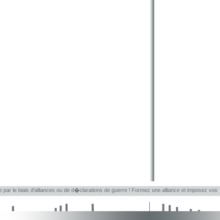
le par le biais d'alliances ou de d�clarations de guerre ! Formez une alliance et imposez vos