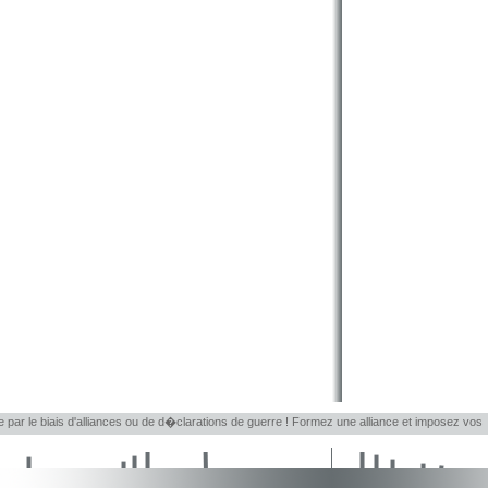
le par le biais d'alliances ou de d�clarations de guerre ! Formez une alliance et imposez vos