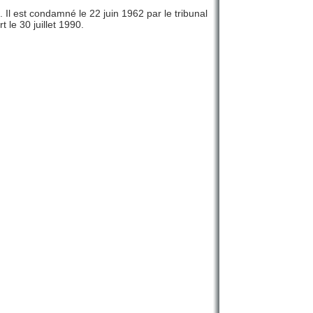
Il est condamné le 22 juin 1962 par le tribunal
 le 30 juillet 1990.