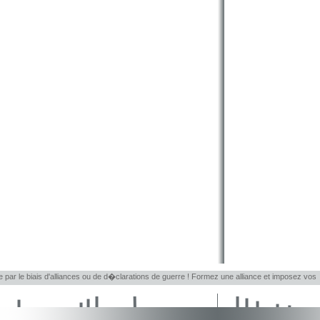
le par le biais d'alliances ou de d�clarations de guerre ! Formez une alliance et imposez vos