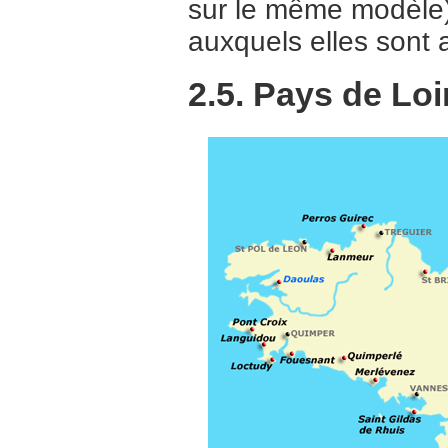
sur le même modèle) 
auxquels elles sont 
2.5. Pays de Loi