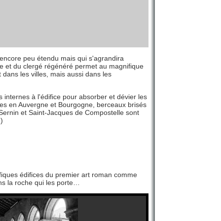
, encore peu étendu mais qui s'agrandira
nne et du clergé régénéré permet au magnifique
dans les villes, mais aussi dans les
internes à l'édifice pour absorber et dévier les
unes en Auvergne et Bourgogne, berceaux brisés
Sernin et Saint-Jacques de Compostelle sont
)
ifiques édifices du premier art roman comme
ns la roche qui les porte…