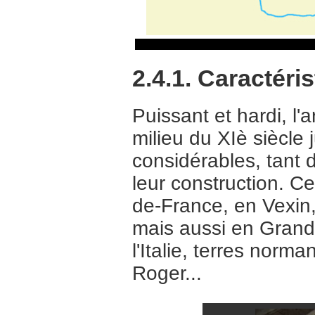
2.4.1. Caractéri
Puissant et hardi, l
milieu du XIè siècle 
considérables, tant 
leur construction. Ce
de-France, en Vexin,
mais aussi en Grande
l'Italie, terres nor
Roger...