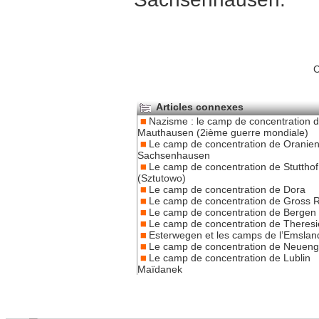
C
Articles connexes
Nazisme : le camp de concentration 
Mauthausen (2ième guerre mondiale)
Le camp de concentration de Oranien
Sachsenhausen
Le camp de concentration de Stutthof
(Sztutowo)
Le camp de concentration de Dora
Le camp de concentration de Gross 
Le camp de concentration de Bergen
Le camp de concentration de Theresi
Esterwegen et les camps de l’Emslan
Le camp de concentration de Neue
Le camp de concentration de Lublin
Maïdanek