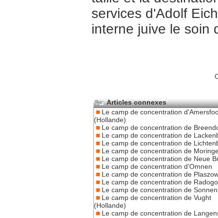
services d'Adolf Eic
interne juive le soin 
C
Articles connexes
Le camp de concentration d'Amersfoo
(Hollande)
Le camp de concentration de Breend
Le camp de concentration de Lacken
Le camp de concentration de Lichten
Le camp de concentration de Moring
Le camp de concentration de Neue 
Le camp de concentration d'Omnen
Le camp de concentration de Plaszo
Le camp de concentration de Radogo
Le camp de concentration de Sonnen
Le camp de concentration de Vught
(Hollande)
Le camp de concentration de Langen