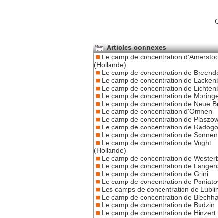
C
Articles connexes
Le camp de concentration d'Amersfoo
(Hollande)
Le camp de concentration de Breend
Le camp de concentration de Lacken
Le camp de concentration de Lichten
Le camp de concentration de Moring
Le camp de concentration de Neue 
Le camp de concentration d'Omnen
Le camp de concentration de Plaszo
Le camp de concentration de Radogo
Le camp de concentration de Sonnen
Le camp de concentration de Vught
(Hollande)
Le camp de concentration de Wester
Le camp de concentration de Langen
Le camp de concentration de Grini
Le camp de concentration de Poniat
Les camps de concentration de Lubli
Le camp de concentration de Blech
Le camp de concentration de Budzin
Le camp de concentration de Hinzert