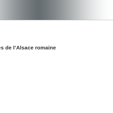
es de l’Alsace romaine