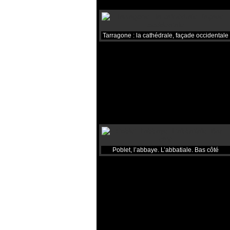
Tarragone : la cathédrale, façade occidentale
Poblet, l’abbaye. L’abbatiale. Bas côté