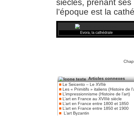
siècles, prenant ses
l’époque est la cath
Evora, la cathédrale
Chapi
Articles connexes
Le Seicento – Le XVIIè
Les « Primitifs » italiens (Histoire de l'
L’impressionnisme (Histoire de l’art)
L’art en France au XVIIIè siècle
L’art en France entre 1800 et 1850
L’art en France entre 1850 et 1900
L’art Byzantin