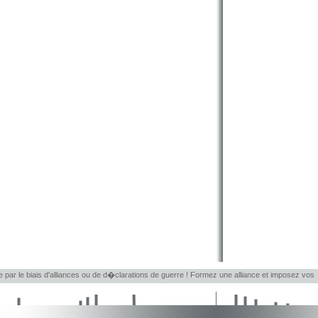
le par le biais d'alliances ou de d�clarations de guerre ! Formez une alliance et imposez vos