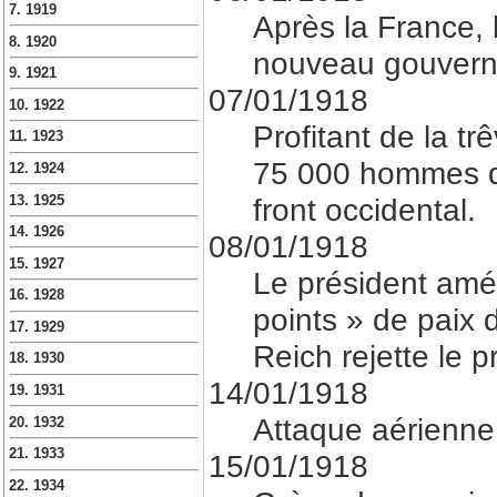
7. 1919
Après la France, 
8. 1920
nouveau gouvern
9. 1921
07/01/1918
10. 1922
Profitant de la tr
11. 1923
75 000 hommes du 
12. 1924
front occidental.
13. 1925
14. 1926
08/01/1918
15. 1927
Le président amé
16. 1928
points » de paix de
17. 1929
Reich rejette le 
18. 1930
14/01/1918
19. 1931
Attaque aérienne 
20. 1932
21. 1933
15/01/1918
22. 1934