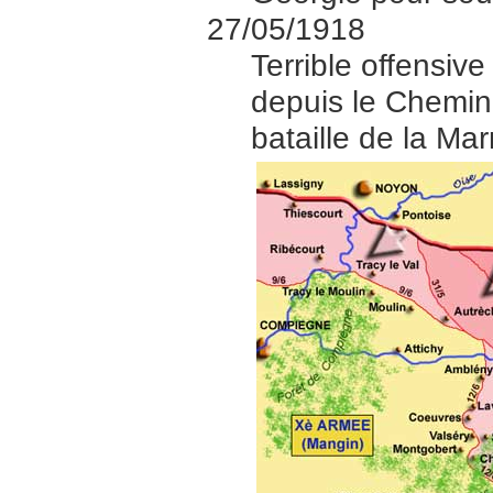
27/05/1918
Terrible offensiv
depuis le Chemin
bataille de la Mar