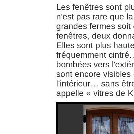
Les fenêtres sont pl
n'est pas rare que la
grandes fermes soit 
fenêtres, deux donnan
Elles sont plus haute
fréquemment cintré. 
bombées vers l'extér
sont encore visibles
l’intérieur… sans êt
appelle « vitres de K