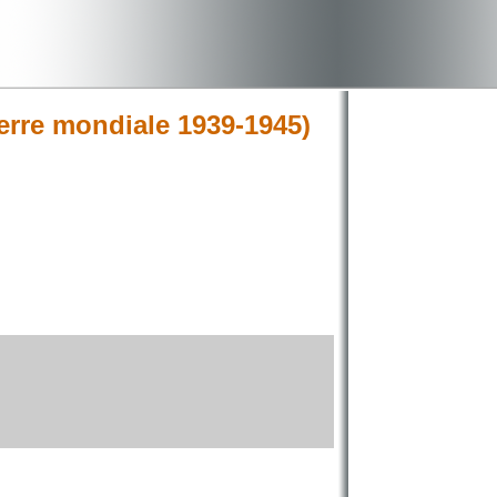
rre mondiale 1939-1945)