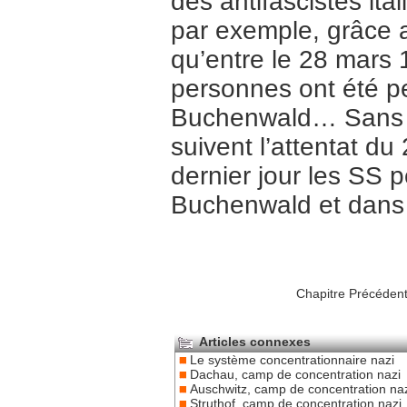
des antifascistes ita
par exemple, grâce 
qu’entre le 28 mars 
personnes ont été p
Buchenwald… Sans co
suivent l’attentat du
dernier jour les SS 
Buchenwald et dans 
Chapitre Précéden
Articles connexes
Le système concentrationnaire nazi
Dachau, camp de concentration nazi
Auschwitz, camp de concentration na
Struthof, camp de concentration nazi