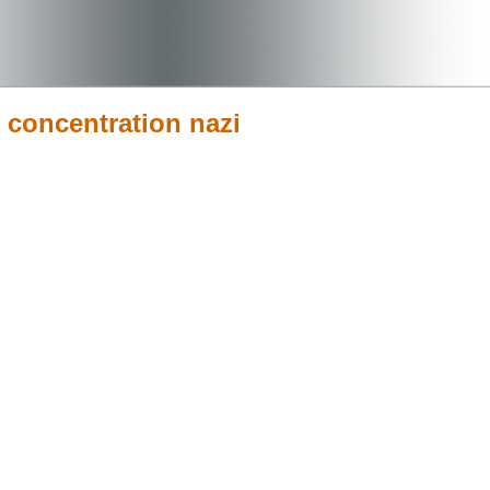
concentration nazi