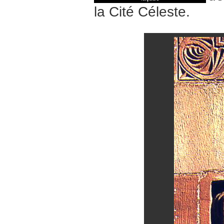
la Cité Céleste.