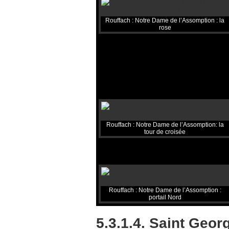
Rouffach : Notre Dame de l’Assomption : la
rose
Rouffach : Notre Dame de l’Assomption: la
tour de croisée
Rouffach : Notre Dame de l’Assomption :
portail Nord
5.3.1.4. Saint Geor