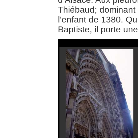
Thiébaud; dominant 
l’enfant de 1380. Qu
Baptiste, il porte un