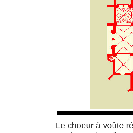
Le choeur à voûte ré