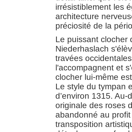
irrésistiblement les 
architecture nerveu
préciosité de la péri
Le puissant clocher
Niederhaslach s'élèv
travées occidentales
l'accompagnent et s'
clocher lui-même est
Le style du tympan e
d’environ 1315. Au-d
originale des roses 
abandonné au profit 
transposition artist