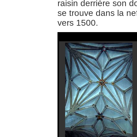
raisin derrière son 
se trouve dans la nef
vers 1500.