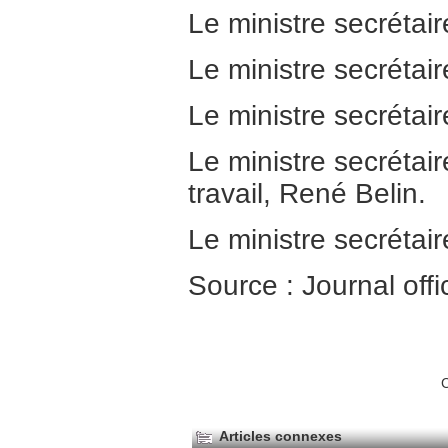
Le ministre secrétair
Le ministre secrétair
Le ministre secrétair
Le ministre secrétair
travail, René Belin.
Le ministre secrétaire
Source : Journal offi
C
Articles connexes