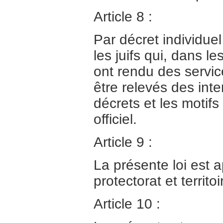
Article 8 :
Par décret individuel
les juifs qui, dans le
ont rendu des service
être relevés des inte
décrets et les motifs 
officiel.
Article 9 :
La présente loi est a
protectorat et territ
Article 10 :