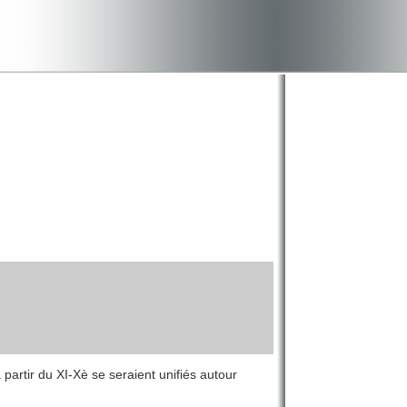
à partir du XI-Xè se seraient unifiés autour