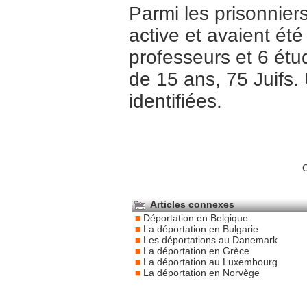
Parmi les prisonnie
active et avaient été 
professeurs et 6 étu
de 15 ans, 75 Juifs.
identifiées.
C
Articles connexes
Déportation en Belgique
La déportation en Bulgarie
Les déportations au Danemark
La déportation en Grèce
La déportation au Luxembourg
La déportation en Norvège