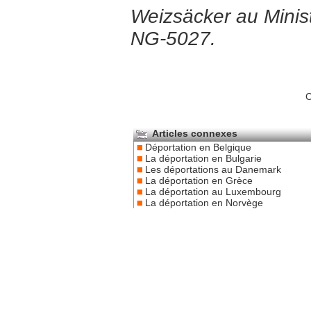
Weizsäcker au Minist
NG-5027.
C
Articles connexes
Déportation en Belgique
La déportation en Bulgarie
Les déportations au Danemark
La déportation en Grèce
La déportation au Luxembourg
La déportation en Norvège