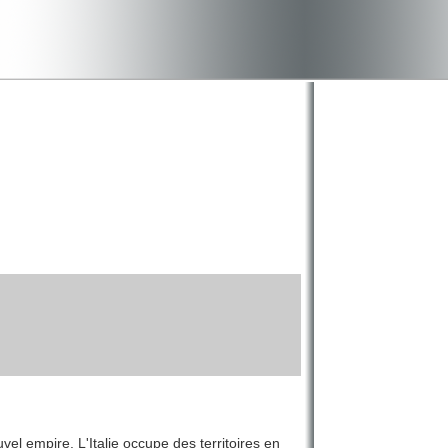
el empire. L'Italie occupe des territoires en